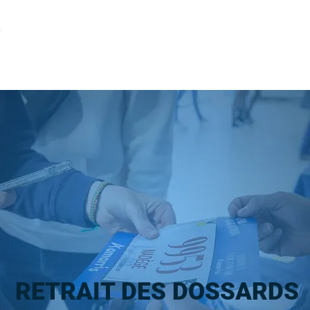
RETRAIT DES DOSSARDS