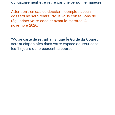
obligatoirement être retiré par une personne majeure.
Attention : en cas de dossier incomplet, aucun
dossard ne sera remis. Nous vous conseillons de
régulariser votre dossier avant le mercredi 4
novembre 2026.
*Votre carte de retrait ainsi que le Guide du Coureur
seront disponibles dans votre espace coureur dans
les 15 jours qui précèdent la course.