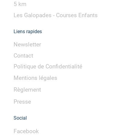
5 km
Les Galopades - Courses Enfants
Liens rapides
Newsletter
Contact
Politique de Confidentialité
Mentions légales
Règlement
Presse
Social
Facebook