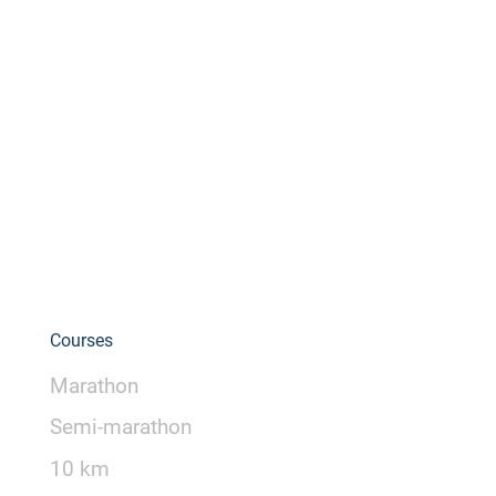
Courses
Marathon
Semi-marathon
10 km