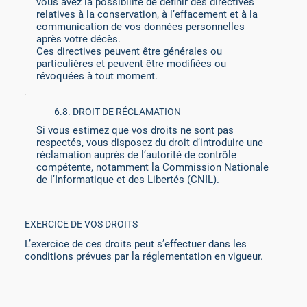
vous avez la possibilité de définir des directives
relatives à la conservation, à l’effacement et à la
communication de vos données personnelles
après votre décès.
Ces directives peuvent être générales ou
particulières et peuvent être modifiées ou
révoquées à tout moment.
6.8. DROIT DE RÉCLAMATION
Si vous estimez que vos droits ne sont pas
respectés, vous disposez du droit d’introduire une
réclamation auprès de l’autorité de contrôle
compétente, notamment la Commission Nationale
de l’Informatique et des Libertés (CNIL).
EXERCICE DE VOS DROITS
L’exercice de ces droits peut s’effectuer dans les
conditions prévues par la réglementation en vigueur.