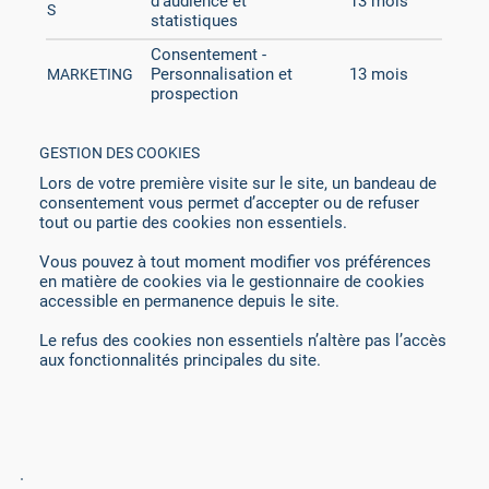
d’audience et
13 mois
S
statistiques
Consentement -
Personnalisation et
13 mois
MARKETING
prospection
GESTION DES COOKIES
Lors de votre première visite sur le site, un bandeau de
consentement vous permet d’accepter ou de refuser
tout ou partie des cookies non essentiels.
Vous pouvez à tout moment modifier vos préférences
en matière de cookies via le gestionnaire de cookies
accessible en permanence depuis le site.
Le refus des cookies non essentiels n’altère pas l’accès
aux fonctionnalités principales du site.