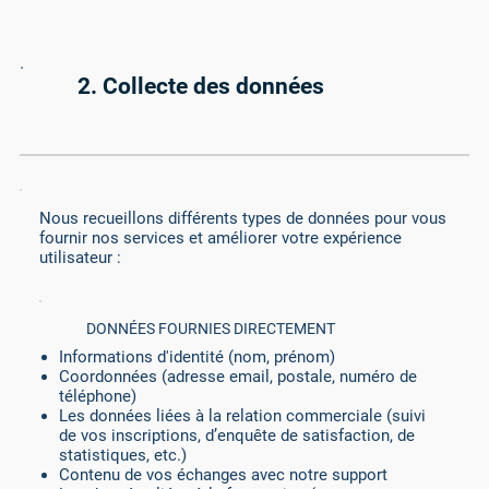
2. Collecte des données
Nous recueillons différents types de données pour vous
fournir nos services et améliorer votre expérience
utilisateur :
DONNÉES FOURNIES DIRECTEMENT
Informations d'identité (nom, prénom)
Coordonnées (adresse email, postale, numéro de
téléphone)
Les données liées à la relation commerciale (suivi
de vos inscriptions, d’enquête de satisfaction, de
statistiques, etc.)
Contenu de vos échanges avec notre support