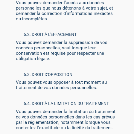
Vous pouvez demander l’accès aux données
personnelles que nous détenons à votre sujet, et
demander la correction d’informations inexactes
ou incomplètes.
6.2. DROIT À L'EFFACEMENT
Vous pouvez demander la suppression de vos
données personnelles, sauf lorsque leur
conservation est requise pour respecter une
obligation légale.
6.3. DROIT D'OPPOSITION
Vous pouvez vous opposer à tout moment au
traitement de vos données personnelles.
6.4. DROIT À LA LIMITATION DU TRAITEMENT
Vous pouvez demander la limitation du traitement
de vos données personnelles dans les cas prévus
par la réglementation, notamment lorsque vous
contestez l’exactitude ou la licéité du traitement.