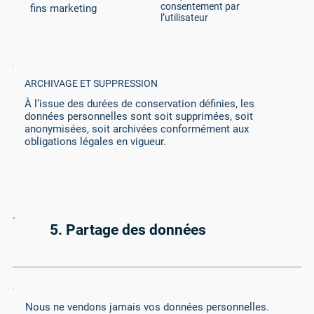
consentement par
fins marketing
l’utilisateur
ARCHIVAGE ET SUPPRESSION
À l’issue des durées de conservation définies, les
données personnelles sont soit supprimées, soit
anonymisées, soit archivées conformément aux
obligations légales en vigueur.
5. Partage des données
Nous ne vendons jamais vos données personnelles.