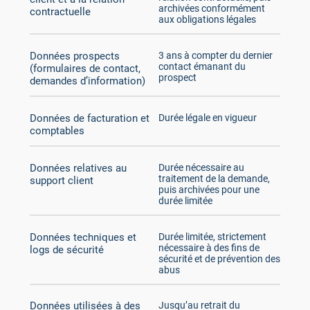
archivées conformément
contractuelle
aux obligations légales
Données prospects
3 ans à compter du dernier
contact émanant du
(formulaires de contact,
prospect
demandes d’information)
Données de facturation et
Durée légale en vigueur
comptables
Données relatives au
Durée nécessaire au
traitement de la demande,
support client
puis archivées pour une
durée limitée
Données techniques et
Durée limitée, strictement
nécessaire à des fins de
logs de sécurité
sécurité et de prévention des
abus
Données utilisées à des
Jusqu’au retrait du