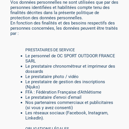
Vos données personnelles ne sont utilisées que par des
personnes identifiées et habilitées compte tenu des
finalités décrites dans la présente politique de
protection des données personnelles.
En fonction des finalités et des besoins respectifs des
personnes concernées, les données peuvent être traités
par :
PRESTATAIRES DE SERVICE
Le personnel de OC SPORT OUTDOOR FRANCE
SARL
Le prestataire chronométreur et imprimeur des
dossards
Le prestataire photo / vidéo
Le prestataire de gestion des inscriptions
(Njuko)
FFA : Fédération Française d'Athlétisme
Le prestataire d’envoi d’email
Nos partenaires commerciaux et publicitaires
(si vous y avez consenti)
Les réseaux sociaux (Facebook, Instagram,
LinkedIn).
OBLIGATIONS LÉGALES