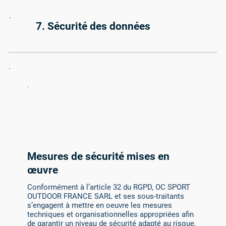
7. Sécurité des données
Mesures de sécurité mises en
œuvre
Conformément à l’article 32 du RGPD, OC SPORT
OUTDOOR FRANCE SARL et ses sous-traitants
s’engagent à mettre en oeuvre les mesures
techniques et organisationnelles appropriées afin
de garantir un niveau de sécurité adapté au risque,