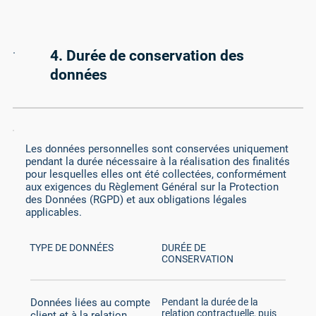
4. Durée de conservation des
données
Les données personnelles sont conservées uniquement
pendant la durée nécessaire à la réalisation des finalités
pour lesquelles elles ont été collectées, conformément
aux exigences du Règlement Général sur la Protection
des Données (RGPD) et aux obligations légales
applicables.
DURÉE DE
TYPE DE DONNÉES
CONSERVATION
Données liées au compte
Pendant la durée de la
relation contractuelle, puis
client et à la relation