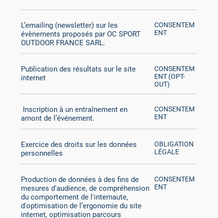
L’emailing (newsletter) sur les
CONSENTEM
ENT
évènements proposés par OC SPORT
OUTDOOR FRANCE SARL.
Publication des résultats sur le site
CONSENTEM
ENT (OPT-
internet
OUT)
Inscription à un entraînement en
CONSENTEM
ENT
amont de l’événement.
Exercice des droits sur les données
OBLIGATION
LÉGALE
personnelles
Production de données à des fins de
CONSENTEM
ENT
mesures d'audience, de compréhension
du comportement de l'internaute,
d'optimisation de l’ergonomie du site
internet, optimisation parcours