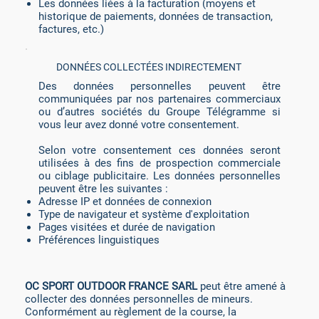
Les données liées à la facturation (moyens et
historique de paiements, données de transaction,
factures, etc.)
DONNÉES COLLECTÉES INDIRECTEMENT
Des données personnelles peuvent être
communiquées par nos partenaires commerciaux
ou d’autres sociétés du Groupe Télégramme si
vous leur avez donné votre consentement.
Selon votre consentement ces données seront
utilisées à des fins de prospection commerciale
ou ciblage publicitaire. Les données personnelles
peuvent être les suivantes :
Adresse IP et données de connexion
Type de navigateur et système d'exploitation
Pages visitées et durée de navigation
Préférences linguistiques
OC SPORT OUTDOOR FRANCE SARL
peut être amené à
collecter des données personnelles de mineurs.
Conformément au règlement de la course, la