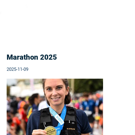
Marathon 2025
2025-11-09