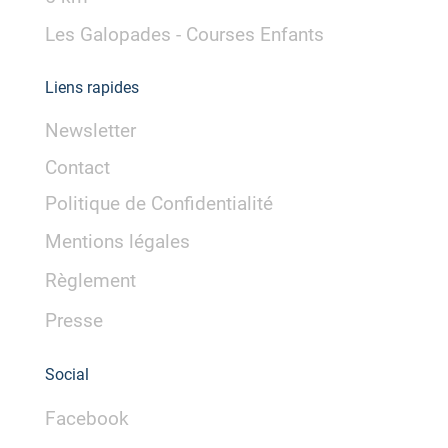
Les Galopades - Courses Enfants
Liens rapides
Newsletter
Contact
Politique de Confidentialité
Mentions légales
Règlement
Presse
Social
Facebook