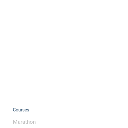
Courses
Marathon