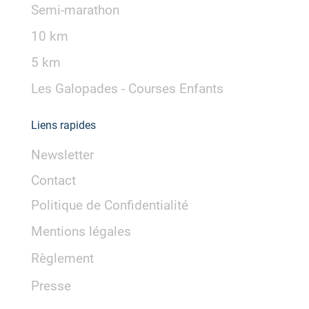
Semi-marathon
10 km
5 km
Les Galopades - Courses Enfants
Liens rapides
Newsletter
Contact
Politique de Confidentialité
Mentions légales
Règlement
Presse