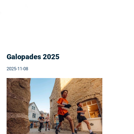
Galopades 2025
2025-11-08