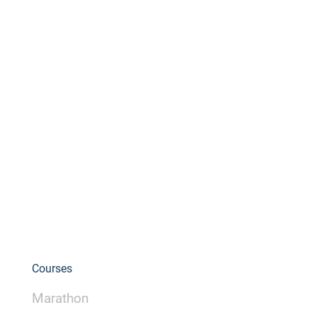
Courses
Marathon