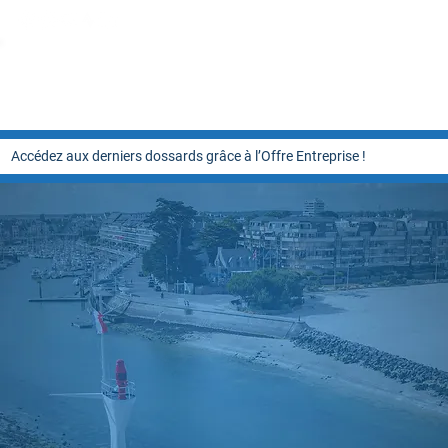
Accédez aux derniers dossards grâce à l’Offre Entreprise !