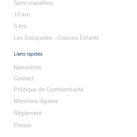
Semi-marathon
10 km
5 km
Les Galopades - Courses Enfants
Liens rapides
Newsletter
Contact
Politique de Confidentialité
Mentions légales
Règlement
Presse