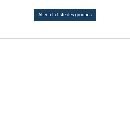
Aller à la liste des groupes