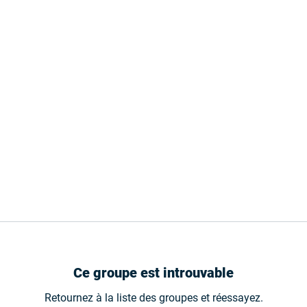
Ce groupe est introuvable
Retournez à la liste des groupes et réessayez.