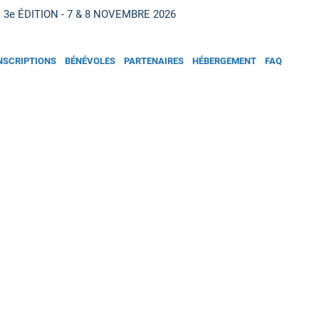
3e ÉDITION - 7 & 8 NOVEMBRE 2026
NSCRIPTIONS
BÉNÉVOLES
PARTENAIRES
HÉBERGEMENT
FAQ