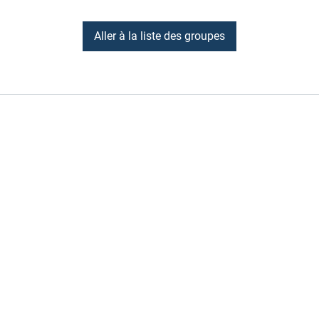
Aller à la liste des groupes