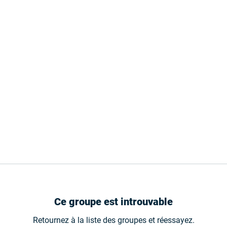
Ce groupe est introuvable
Retournez à la liste des groupes et réessayez.