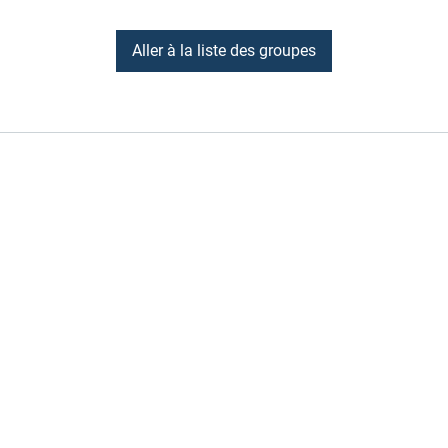
Aller à la liste des groupes