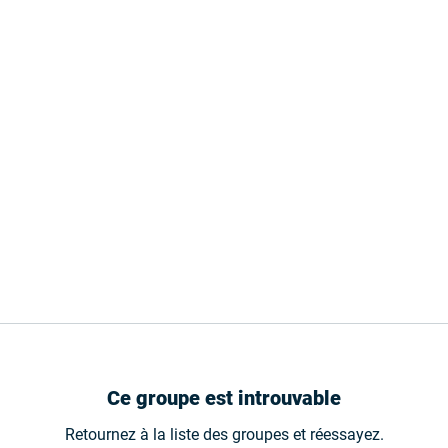
Ce groupe est introuvable
Retournez à la liste des groupes et réessayez.